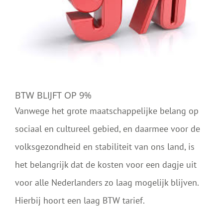
BTW BLIJFT OP 9%
Vanwege het grote maatschappelijke belang op
sociaal en cultureel gebied, en daarmee voor de
volksgezondheid en stabiliteit van ons land, is
het belangrijk dat de kosten voor een dagje uit
voor alle Nederlanders zo laag mogelijk blijven.
Hierbij hoort een laag BTW tarief.