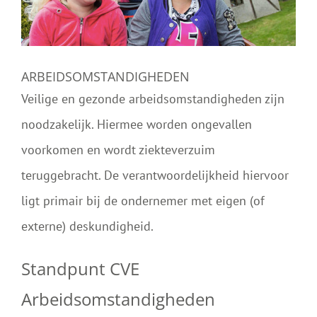
ARBEIDSOMSTANDIGHEDEN
Veilige en gezonde arbeidsomstandigheden zijn
noodzakelijk. Hiermee worden ongevallen
voorkomen en wordt ziekteverzuim
teruggebracht. De verantwoordelijkheid hiervoor
ligt primair bij de ondernemer met eigen (of
externe) deskundigheid.
Standpunt CVE
Arbeidsomstandigheden