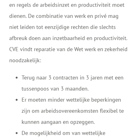
en regels de arbeidsinzet en productiviteit moet
dienen. De combinatie van werk en privé mag
niet leiden tot eenzijdige rechten die slechts
afbreuk doen aan inzetbaarheid en productiviteit.
CVE vindt reparatie van de Wet werk en zekerheid
noodzakelijk:
Terug naar 3 contracten in 3 jaren met een
tussenpoos van 3 maanden.
Er moeten minder wettelijke beperkingen
zijn om arbeidsovereenkomsten flexibel te
kunnen aangaan en opzeggen.
De mogelijkheid om van wettelijke