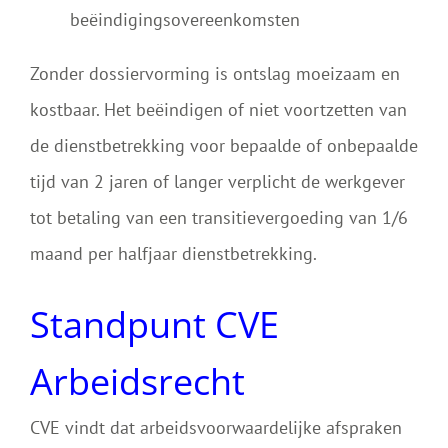
beëindigingsovereenkomsten
Zonder dossiervorming is ontslag moeizaam en
kostbaar. Het beëindigen of niet voortzetten van
de dienstbetrekking voor bepaalde of onbepaalde
tijd van 2 jaren of langer verplicht de werkgever
tot betaling van een transitievergoeding van 1/6
maand per halfjaar dienstbetrekking.
Standpunt CVE
Arbeidsrecht
CVE vindt dat arbeidsvoorwaardelijke afspraken