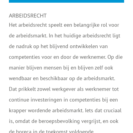
ARBEIDSRECHT
Het arbeidsrecht speelt een belangrijke rol voor
de arbeidsmarkt. In het huidige arbeidsrecht ligt
de nadruk op het blijvend ontwikkelen van
competenties voor en door de werknemer. Op die
manier blijven mensen bij en blijven zelf ook
wendbaar en beschikbaar op de arbeidsmarkt.
Dat prikkelt zowel werkgever als werknemer tot
continue investeringen in competenties bij een
krapper wordende arbeidsmarkt. Iets dat cruciaal
is, omdat de beroepsbevolking vergrijst, en ook
de horeca in de toekomst voldoende