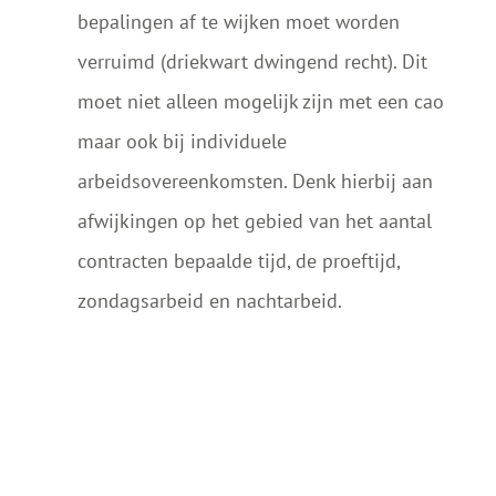
bepalingen af te wijken moet worden
verruimd (driekwart dwingend recht). Dit
moet niet alleen mogelijk zijn met een cao
maar ook bij individuele
arbeidsovereenkomsten. Denk hierbij aan
afwijkingen op het gebied van het aantal
contracten bepaalde tijd, de proeftijd,
zondagsarbeid en nachtarbeid.