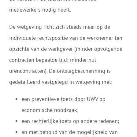
medewerkers nodig heeft.
De wetgeving richt zich steeds meer op de
individuele rechtspositie van de werknemer ten
opzichte van de werkgever (minder opvolgende
contracten bepaalde tijd; minder nul-
urencontracten). De ontslagbescherming is
gedetailleerd vastgelegd in wetgeving met:
een preventieve toets door UWV op
economische noodzaak;
een rechterlijke toets op andere redenen;
en met behoud van de mogelijkheid van