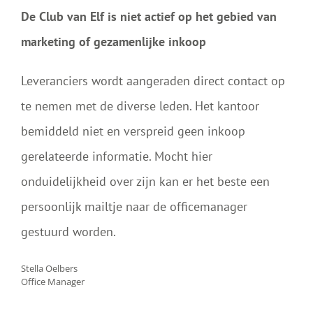
De Club van Elf is niet actief op het gebied van
marketing of gezamenlijke inkoop
Leveranciers wordt aangeraden direct contact op
te nemen met de diverse leden. Het kantoor
bemiddeld niet en verspreid geen inkoop
gerelateerde informatie. Mocht hier
onduidelijkheid over zijn kan er het beste een
persoonlijk mailtje naar de officemanager
gestuurd worden.
Stella Oelbers
Office Manager