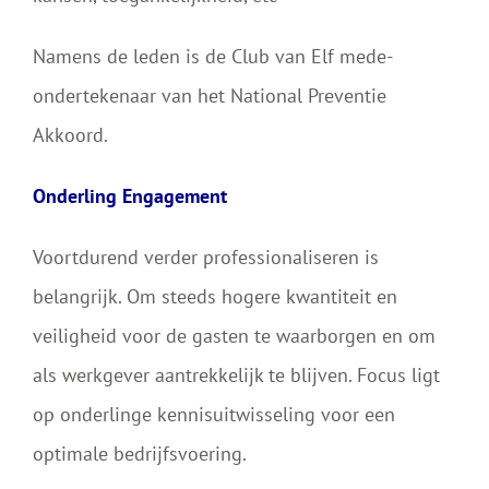
Namens de leden is de Club van Elf mede-
ondertekenaar van het National Preventie
Akkoord.
Onderling Engagement
Voortdurend verder professionaliseren is
belangrijk. Om steeds hogere kwantiteit en
veiligheid voor de gasten te waarborgen en om
als werkgever aantrekkelijk te blijven. Focus ligt
op onderlinge kennisuitwisseling voor een
optimale bedrijfsvoering.