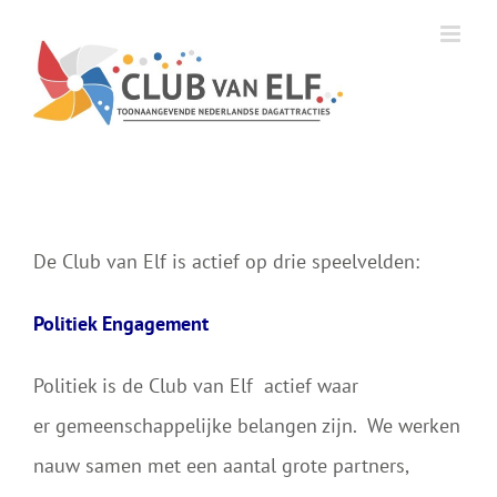
Ga
naar
inhoud
De Club van Elf is actief op drie speelvelden:
Politiek Engagement
Politiek is de Club van Elf actief waar
er gemeenschappelijke belangen zijn. We werken
nauw samen met een aantal grote partners,