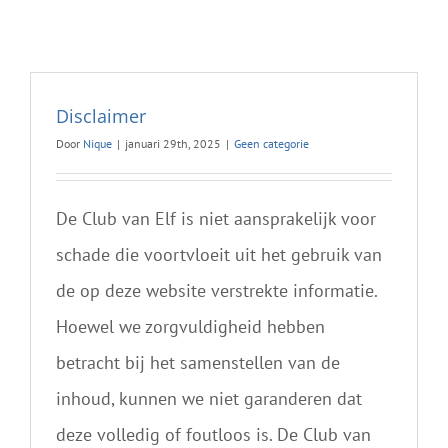
Disclaimer
Door
Nique
|
januari 29th, 2025
|
Geen categorie
De Club van Elf is niet aansprakelijk voor
schade die voortvloeit uit het gebruik van
de op deze website verstrekte informatie.
Hoewel we zorgvuldigheid hebben
betracht bij het samenstellen van de
inhoud, kunnen we niet garanderen dat
deze volledig of foutloos is. De Club van