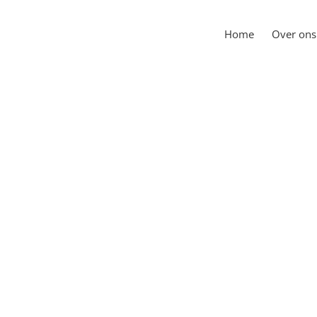
Home
Over ons