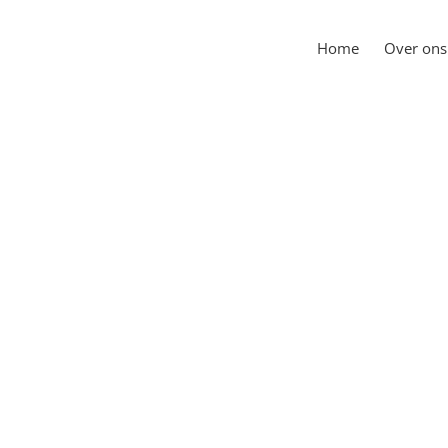
Home
Over ons